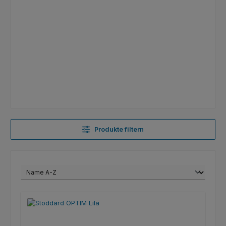
Produkte filtern