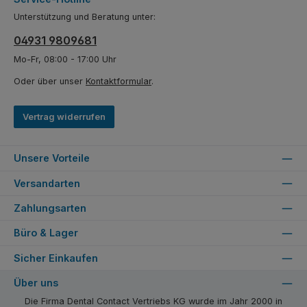
Unterstützung und Beratung unter:
04931 9809681
Mo-Fr, 08:00 - 17:00 Uhr
Oder über unser
Kontaktformular
.
Vertrag widerrufen
Unsere Vorteile
Versandarten
Zahlungsarten
Büro & Lager
Sicher Einkaufen
Über uns
Die Firma Dental Contact Vertriebs KG wurde im Jahr 2000 in