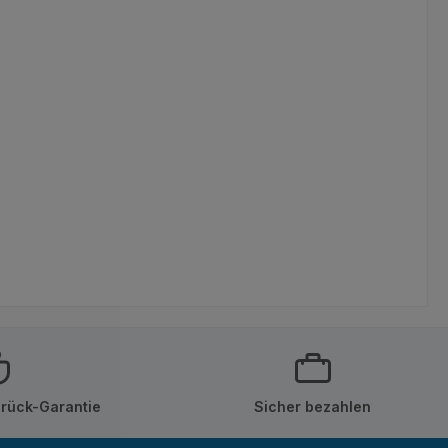
rück-Garantie
Sicher bezahlen