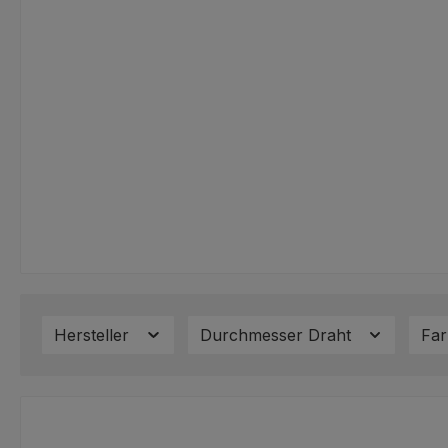
Hersteller
Durchmesser Draht
Fa