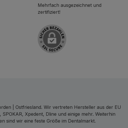
Mehrfach ausgezeichnet und
zertifiziert!
den | Ostfriesland. Wir vertreten Hersteller aus der EU
, SPOKAR, Xpedent, Dline und einige mehr. Weiterhin
en sind wir eine feste Größe im Dentalmarkt.