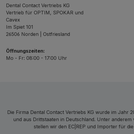
Dental Contact Vertriebs KG
Vertrieb für OPTIM, SPOKAR und
Cavex
Im Spiet 101
26506 Norden | Ostfriesland
Öffnungszeiten:
Mo - Fr: 08:00 - 17:00 Uhr
Die Firma Dental Contact Vertriebs KG wurde im Jahr 20
und aus Drittstaaten in Deutschland. Unter anderem
stellen wir den EC|REP und Importer für die