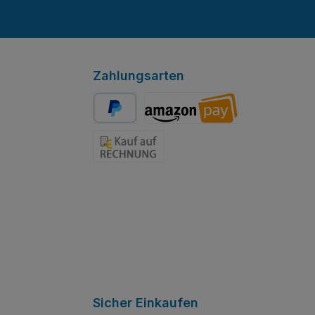
Zahlungsarten
PayPal
Amazon Pay
Rechnung
Sicher Einkaufen