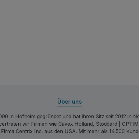
Über uns
00 in Hofheim gegründet und hat ihren Sitz seit 2012 in Nor
 vertreten wir Firmen wie Cavex Holland, Stoddard | OPTIM
 Firma Centrix Inc. aus den USA. Mit mehr als 14.500 Kund