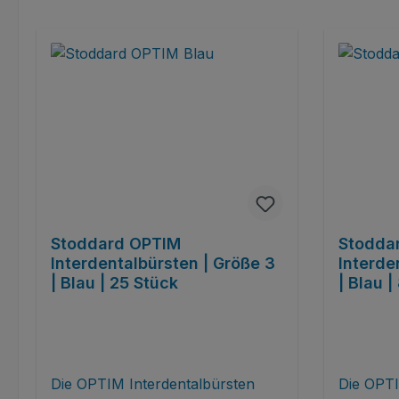
Stoddard OPTIM
Stodda
Interdentalbürsten | Größe 3
Interde
| Blau | 25 Stück
| Blau |
Die OPTIM Interdentalbürsten
Die OPTI