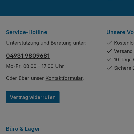
Service-Hotline
Unsere Vor
Unterstützung und Beratung unter:
Kostenlo
Versand 
04931 9809681
10 Tage 
Mo-Fr, 08:00 - 17:00 Uhr
Sichere 
Oder über unser
Kontaktformular
.
Vertrag widerrufen
Büro & Lager