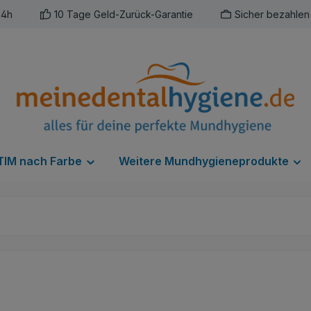
24h
10 Tage Geld-Zurück-Garantie
Sicher bezahlen
IM nach Farbe
Weitere Mundhygieneprodukte