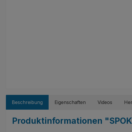
Beschreibung
Eigenschaften
Videos
Her
Produktinformationen "SPOK