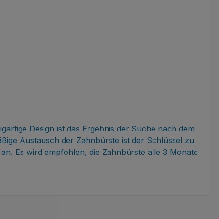
gartige Design ist das Ergebnis der Suche nach dem
ßige Austausch der Zahnbürste ist der Schlüssel zu
z an. Es wird empfohlen, die Zahnbürste alle 3 Monate