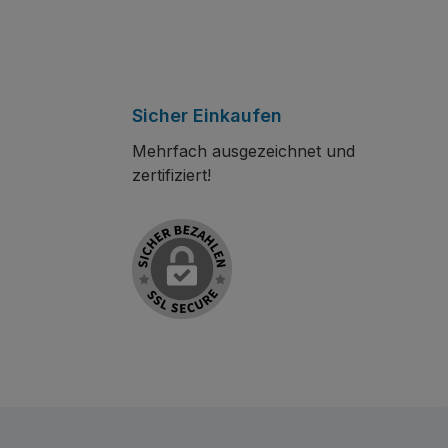
Sicher Einkaufen
Mehrfach ausgezeichnet und
zertifiziert!