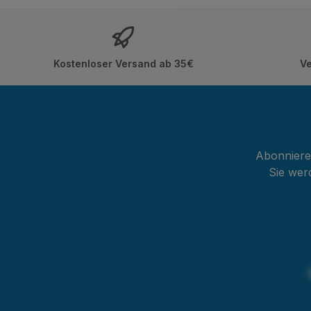
Kostenloser Versand ab 35€
Ve
Abonnieren
Sie wer