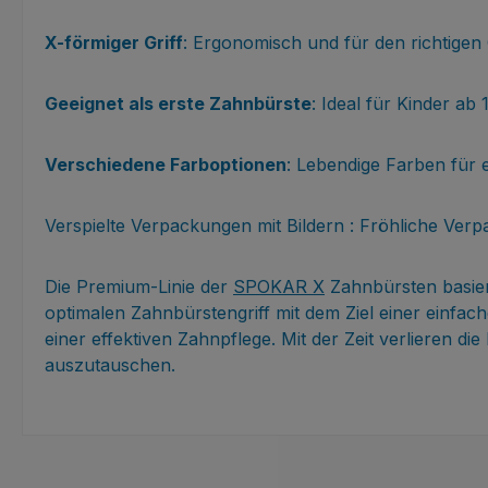
X-förmiger Griff
: Ergonomisch und für den richtigen 
Geeignet als erste Zahnbürste
: Ideal für Kinder ab
Verschiedene Farboptionen
: Lebendige Farben für
Verspielte Verpackungen mit Bildern : Fröhliche Ve
Die Premium-Linie der
SPOKAR X
Zahnbürsten basier
optimalen Zahnbürstengriff mit dem Ziel einer einfa
einer effektiven Zahnpflege. Mit der Zeit verlieren 
auszutauschen.