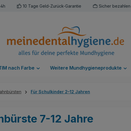
24h
10 Tage Geld-Zurück-Garantie
Sicher bezahlen
IM nach Farbe
Weitere Mundhygieneprodukte
ahnbürsten
Für Schulkinder 2–12 Jahren
bürste 7-12 Jahre