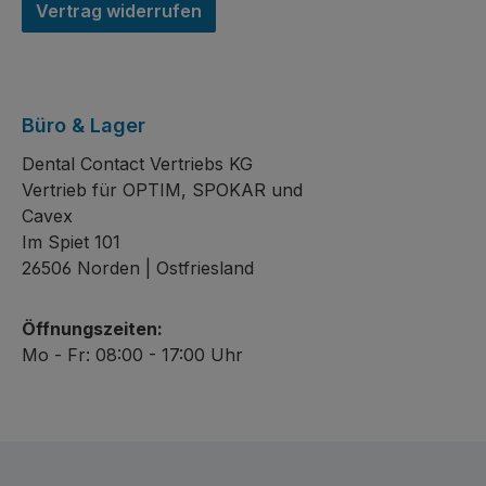
Vertrag widerrufen
Büro & Lager
Dental Contact Vertriebs KG
Vertrieb für OPTIM, SPOKAR und
Cavex
Im Spiet 101
26506 Norden | Ostfriesland
Öffnungszeiten:
Mo - Fr: 08:00 - 17:00 Uhr